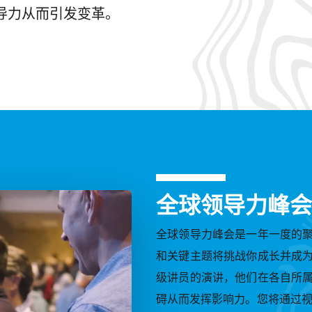
导力从而引发变革。
全球领导力峰会
全球领导力峰会是一年一度的
和关键主题将挑战你成长并成
级讲员的演讲，他们在各自所
碍从而发挥影响力。您将通过视