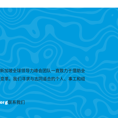
，新加坡全球领导力峰会团队一直致力于借助全
发变革。我们寻求与志同道合的个人、事工和组
.org
联系我们