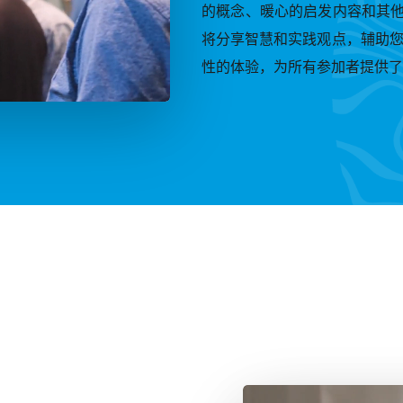
的概念、暖心的启发内容和其
将分享智慧和实践观点，辅助您
性的体验，为所有参加者提供了
Play