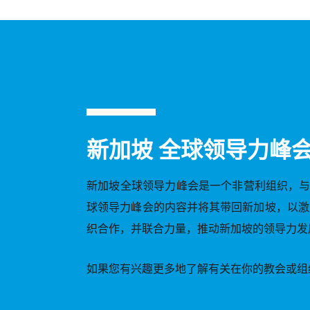
新加坡 全球领导力峰
新加坡全球领导力峰会是一个非营利组织，与
球领导力峰会的内容并将其带回新加坡，以激
织合作，并联合力量，推动新加坡的领导力发展
如果您有兴趣更多地了解有关在你的教会或组