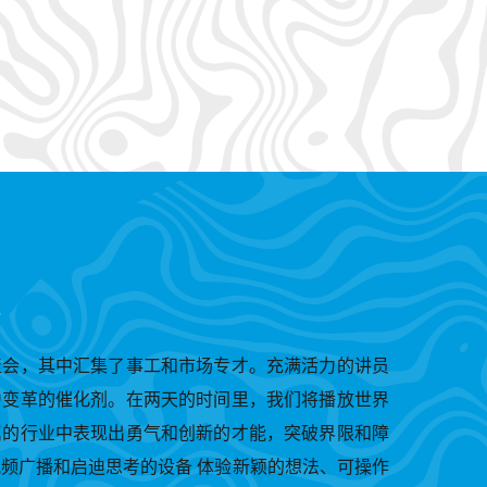
聚会，其中汇集了事工和市场专才。充满活力的讲员
为变革的催化剂。在两天的时间里，我们将播放世界
属的行业中表现出勇气和创新的才能，突破界限和障
频广播和启迪思考的设备 体验新颖的想法、可操作