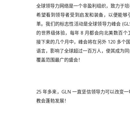
全球领导力网络是一个非盈利组织，致力于培
希望看到领导者受到启发和装备，以便能够
革。我们的标志性活动是全球领导力峰会 (GL
的世界级体验，每年 8 月都会向北美数百
接下来的几个月中，峰会将在另外 120 多个国
语言，影响了全球超过一百万人，使其成为同
覆盖范围最广的盛会！
25 年多来，GLN 一直坚信领导力可以
教会蓬勃发展！ ​ ​