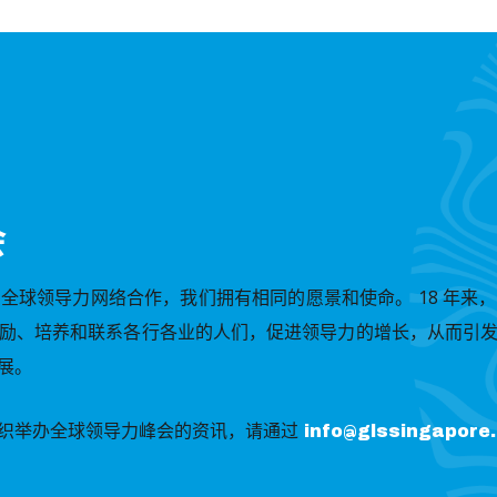
会
全球领导力网络合作，我们拥有相同的愿景和使命。 18 年来
励、培养和联系各行各业的人们，促进领导力的增长，从而引
。 ​
织举办全球领导力峰会的资讯，请通过
info@glssingapore