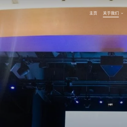
主页
关于我们