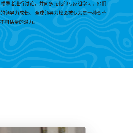
他领导者进行讨论，并向多元化的专家组学习，他们
的领导力成长。 全球领导力峰会被认为是一种变革
不可估量的潜力。