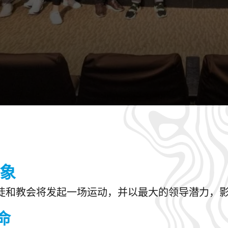
象
徒和教会将发起一场运动，并以最大的领导潜力，影响
命