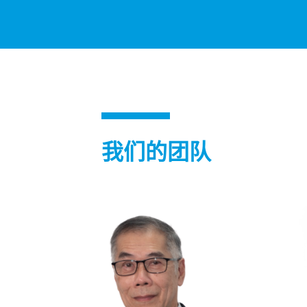
我们的团队