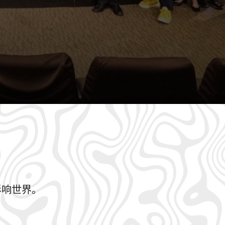
世界。 ​