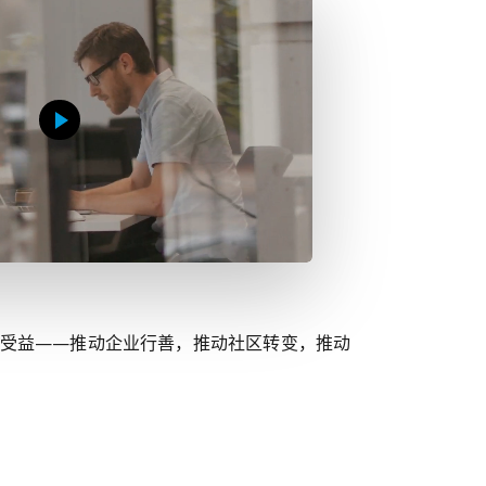
会受益——推动企业行善，推动社区转变，推动