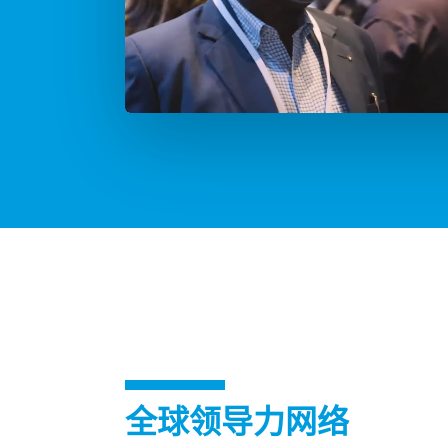
全球领导力网络