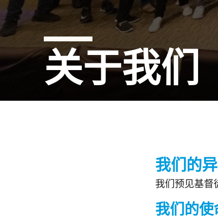
关于我们
我们的异
我们预见基督
我们的使